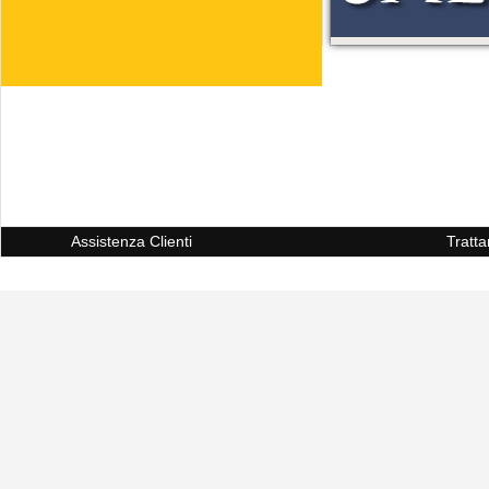
Assistenza Clienti
Tratta